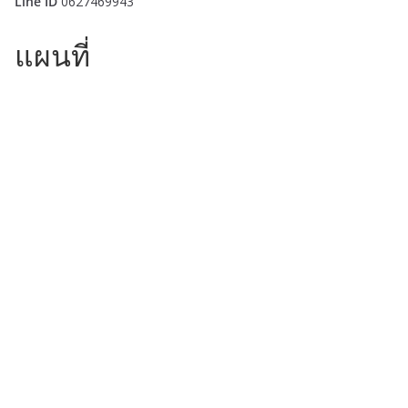
Line ID
0627469943
แผนที่